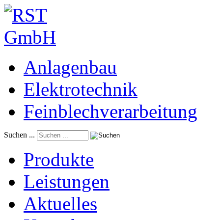
Anlagenbau
Elektrotechnik
Feinblechverarbeitung
Suchen ...
Produkte
Leistungen
Aktuelles