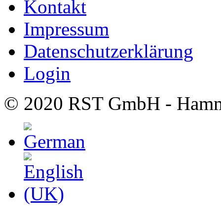
Kontakt
Impressum
Datenschutzerklärung
Login
© 2020 RST GmbH - Hamm