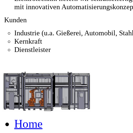
mit innovativen Automatisierungskonzep
Kunden
Industrie (u.a. Gießerei, Automobil, Stahl
Kernkraft
Dienstleister
Home