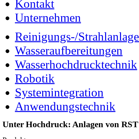
Kontakt
Unternehmen
Reinigungs-/Strahlanlag
Wasseraufbereitungen
Wasserhochdrucktechnik
Robotik
Systemintegration
Anwendungstechnik
Unter Hochdruck: Anlagen von RST